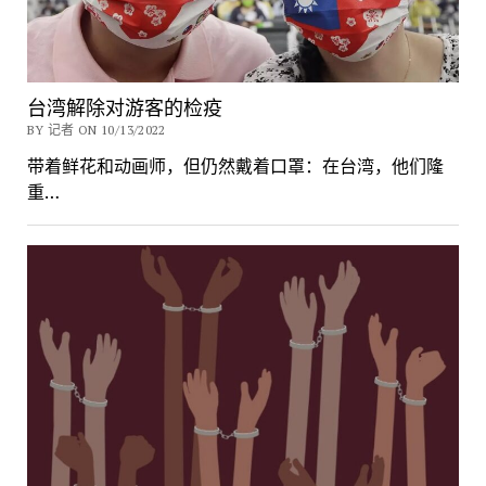
台湾解除对游客的检疫
BY 记者 ON 10/13/2022
带着鲜花和动画师，但仍然戴着口罩：在台湾，他们隆
重…