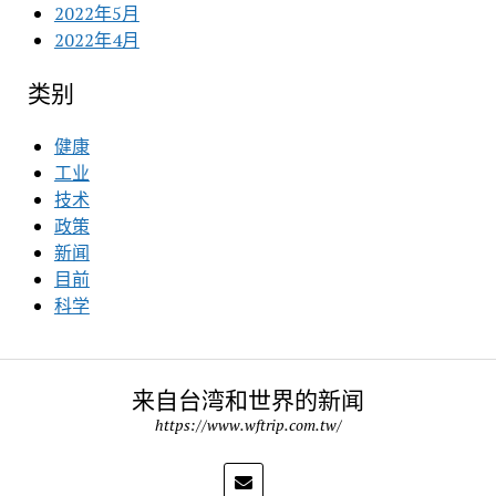
2022年5月
2022年4月
类别
健康
工业
技术
政策
新闻
目前
科学
来自台湾和世界的新闻
https://www.wftrip.com.tw/