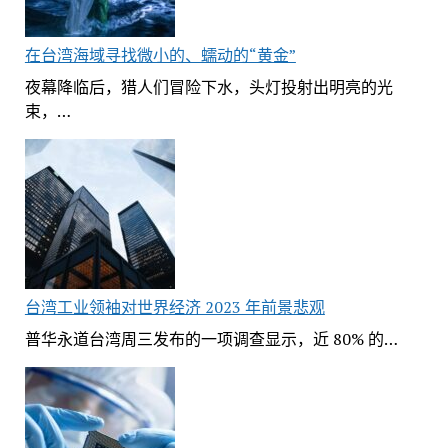
在台湾海域寻找微小的、蠕动的“黄金”
夜幕降临后，猎人们冒险下水，头灯投射出明亮的光
束，…
台湾工业领袖对世界经济 2023 年前景悲观
普华永道台湾周三发布的一项调查显示，近 80% 的…