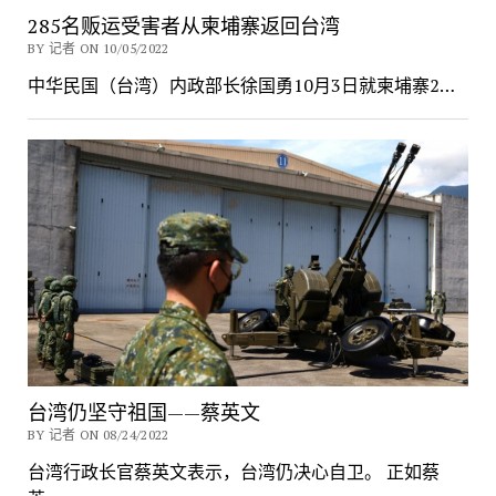
285名贩运受害者从柬埔寨返回台湾
BY 记者 ON 10/05/2022
中华民国（台湾）内政部长徐国勇10月3日就柬埔寨2…
台湾仍坚守祖国——蔡英文
BY 记者 ON 08/24/2022
台湾行政长官蔡英文表示，台湾仍决心自卫。 正如蔡