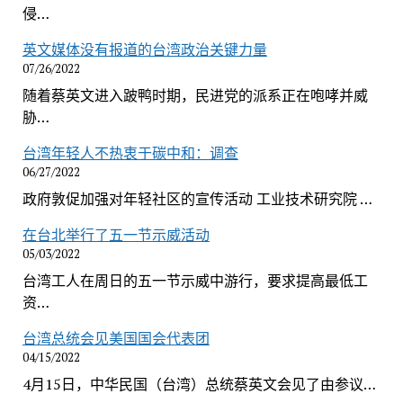
侵…
英文媒体没有报道的台湾政治关键力量
07/26/2022
随着蔡英文进入跛鸭时期，民进党的派系正在咆哮并威
胁…
台湾年轻人不热衷于碳中和：调查
06/27/2022
政府敦促加强对年轻社区的宣传活动 工业技术研究院 …
在台北举行了五一节示威活动
05/03/2022
台湾工人在周日的五一节示威中游行，要求提高最低工
资…
台湾总统会见美国国会代表团
04/15/2022
4月15日，中华民国（台湾）总统蔡英文会见了由参议…