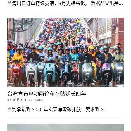
台湾出口订单持续萎缩，3月更趋恶化。 数据凸显出美…
台湾宣布电动两轮车补贴延长四年
BY 记者 ON 12/13/2022
台湾承诺到 2050 年实现净零碳排放，要求到 2…