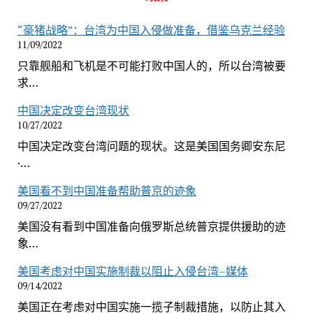
“豪猪战略”：台湾为中国入侵做准备，借鉴乌克兰经验
11/09/2022
只靠舰船和飞机是不可能打败中国人的，所以台湾被要
求…
中国决定改变台湾现状
10/27/2022
中国决定改变台湾问题的现状。这是美国国务卿安东尼
·…
美国看不到中国准备帮助普京的迹象
09/27/2022
美国没有看到中国准备向俄罗斯总统普京提供援助的迹
象…
美国考虑对中国实施制裁以阻止入侵台湾–媒体
09/14/2022
美国正在考虑对中国实施一揽子制裁措施，以防止其入