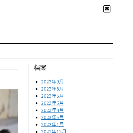
档案
2023年9月
2023年8月
2023年6月
2023年5月
2023年4月
2023年3月
2023年1月
2022年12月