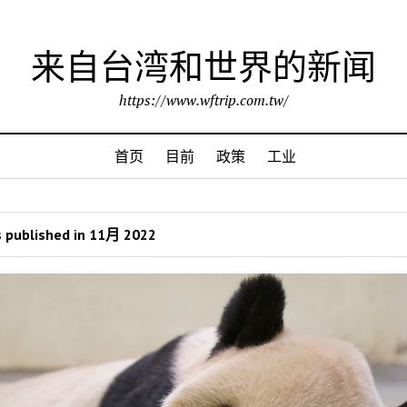
来自台湾和世界的新闻
https://www.wftrip.com.tw/
首页
目前
政策
工业
 published in 11月 2022