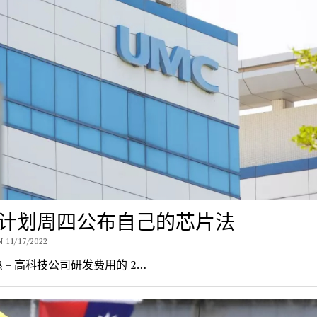
计划周四公布自己的芯片法
 11/17/2022
 – 高科技公司研发费用的 2…