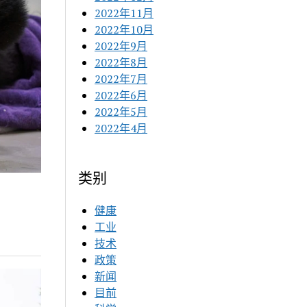
2022年11月
2022年10月
2022年9月
2022年8月
2022年7月
2022年6月
2022年5月
2022年4月
类别
健康
工业
技术
政策
新闻
目前