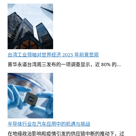
台湾工业领袖对世界经济 2023 年前景悲观
普华永道台湾周三发布的一项调查显示，近 80% 的…
半导体行业在汽车应用中的机遇与挑战
在地缘政治影响和疫情引发的供应链中断的推动下，过