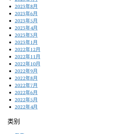
2023年8月
2023年6月
2023年5月
2023年4月
2023年3月
2023年1月
2022年12月
2022年11月
2022年10月
2022年9月
2022年8月
2022年7月
2022年6月
2022年5月
2022年4月
类别