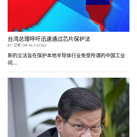
台湾总理呼吁迅速通过芯片保护法
BY 记者 ON 04/14/2022
新的立法旨在保护本地半导体行业免受所谓的中国工业
间…