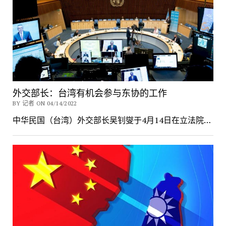
外交部长：台湾有机会参与东协的工作
BY 记者 ON 04/14/2022
中华民国（台湾）外交部长吴钊燮于4月14日在立法院…