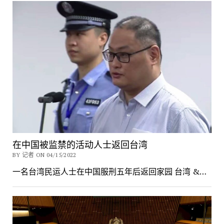
在中国被监禁的活动人士返回台湾
BY 记者 ON 04/15/2022
一名台湾民运人士在中国服刑五年后返回家园 台湾 &…