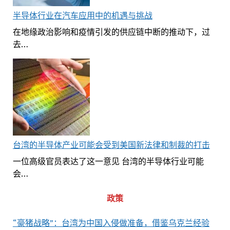
半导体行业在汽车应用中的机遇与挑战
在地缘政治影响和疫情引发的供应链中断的推动下，过
去…
台湾的半导体产业可能会受到美国新法律和制裁的打击
一位高级官员表达了这一意见 台湾的半导体行业可能
会…
政策
“豪猪战略”：台湾为中国入侵做准备，借鉴乌克兰经验