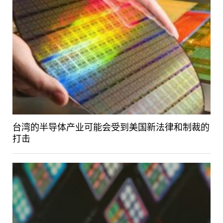
台湾的半导体产业可能会受到美国新法律和制裁的
打击