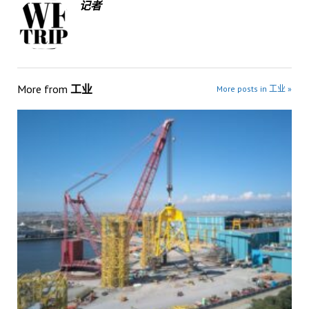
记者
More from
工业
More posts in 工业 »