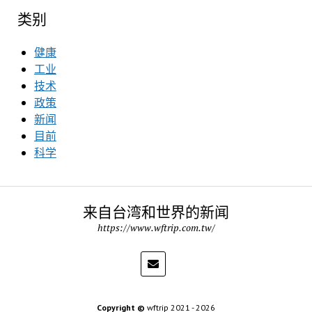
类别
健康
工业
技术
政策
新闻
目前
科学
来自台湾和世界的新闻
https://www.wftrip.com.tw/
Copyright ©
wftrip 2021 - 2026