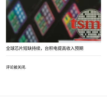
全球芯片短缺持续，台积电提高收入预期
评论被关闭.