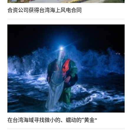
合资公司获得台湾海上风电合同
在台湾海域寻找微小的、蠕动的“黄金”