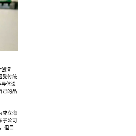
业创造
遭受传统
半导体设
自己的晶
为成立海
车子公司
片，但目