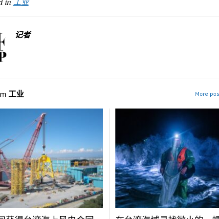
d in
工业
记者
om
工业
More pos