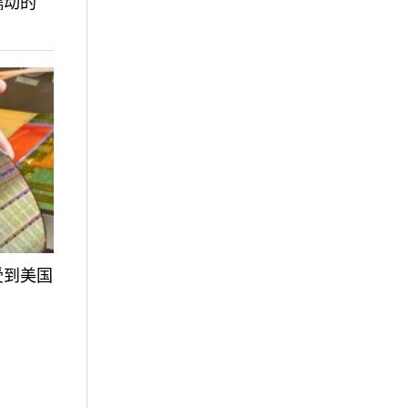
蠕动的
受到美国