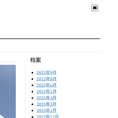
档案
2023年9月
2023年8月
2023年6月
2023年5月
2023年4月
2023年3月
2023年1月
2022年12月