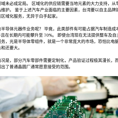
领域未必成定局。 区域化的供应链需要当地元素的大力支持，从
品维护。 鉴于上述汽车产业面临的主要因素，台湾要以自主品牌
链区域化服务，无异于白手起家。
做半导体元器件业务呢？ 毕竟，此类部件有可能占据汽车制造成
并且在长期内可能攀升至 70%。 即使台湾现在无法提供整车及自
服务，光是半导体零组件，就是一个非常庞大的市场，恐怕比电
总和还要大。
情况是，部分汽车零部件需要定制化，产品验证过程极其漫长，
超出了普通晶圆厂通常愿意接受的范围。