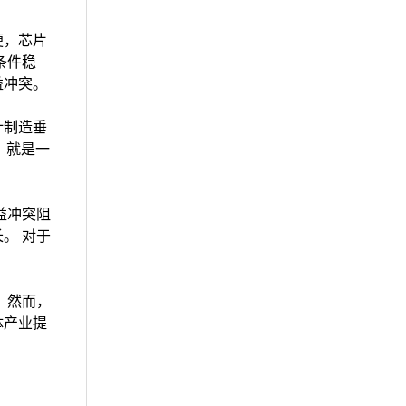
便，芯片
条件稳
益冲突。
计制造垂
）就是一
益冲突阻
。 对于
 然而，
体产业提