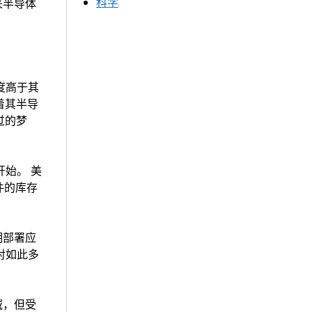
科学
来半导体
度高于其
着其半导
过的梦
始。 美
件的库存
期部署应
对如此多
域，但受