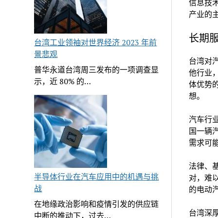
信息技
产业的
长期
台湾工业领袖对世界经济 2023 年前
景悲观
台湾对
普华永道台湾周三发布的一项调查显
他行业，
示，近 80% 的…
体优势
想。
汽车行
国一辆
需求可能
法律、
半导体行业在汽车应用中的机遇与挑
对，难
战
的电动
在地缘政治影响和疫情引发的供应链
台湾深
中断的推动下，过去…