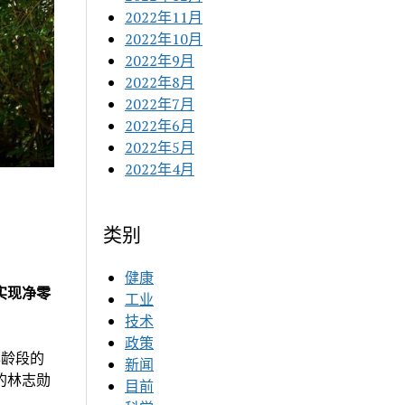
2022年11月
2022年10月
2022年9月
2022年8月
2022年7月
2022年6月
2022年5月
2022年4月
类别
健康
实现净零
工业
技术
政策
年龄段的
新闻
的林志勋
目前