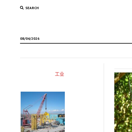
SEARCH
08/04/2026
工业