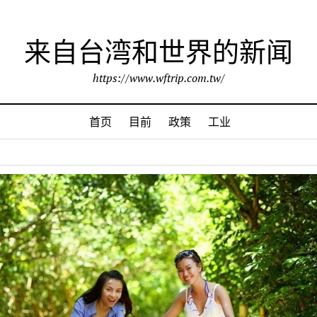
来自台湾和世界的新闻
https://www.wftrip.com.tw/
首页
目前
政策
工业