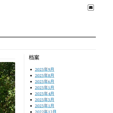
档案
2023年9月
2023年8月
2023年6月
2023年5月
2023年4月
2023年3月
2023年1月
2022年12月