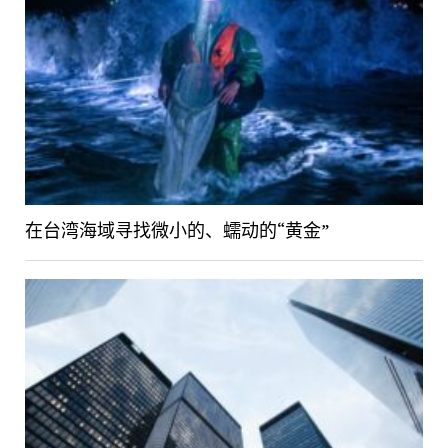
在台湾海域寻找微小的、蠕动的“黄金”