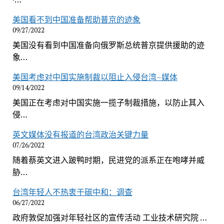
美国看不到中国准备帮助普京的迹象
09/27/2022
美国没有看到中国准备向俄罗斯总统普京提供援助的迹
象…
美国考虑对中国实施制裁以阻止入侵台湾–媒体
09/14/2022
美国正在考虑对中国实施一揽子制裁措施，以防止其入
侵…
英文媒体没有报道的台湾政治关键力量
07/26/2022
随着蔡英文进入跛鸭时期，民进党的派系正在咆哮并威
胁…
台湾年轻人不热衷于碳中和：调查
06/27/2022
政府敦促加强对年轻社区的宣传活动 工业技术研究院 …