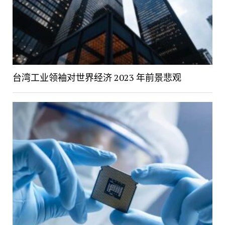
台湾工业领袖对世界经济 2023 年前景悲观