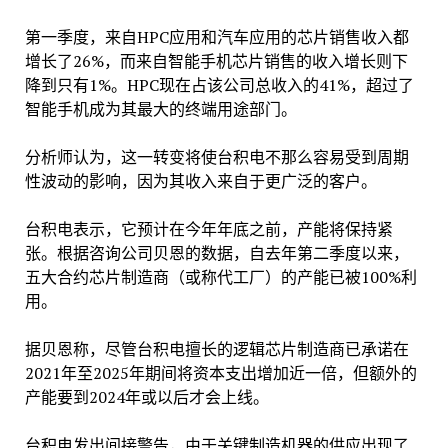
第一季度，来自HPC应用和汽车应用的芯片销售收入都
增长了26%，而来自智能手机芯片销售的收入增长则下
降到只有1%。HPC现在占该公司总收入的41%，超过了
智能手机成为其最大的终端用途部门。
分析师认为，这一转变将使台积电不那么容易受到周期
性波动的影响，因为其收入来自于更广泛的客户。
台积电表示，它预计在今年年底之前，产能将保持紧
张。根据咨询公司贝恩的数据，自去年第二季度以来，
五大合约芯片制造商（或称代工厂）的产能已被100%利
用。
据贝恩称，尽管台积电擅长的逻辑芯片制造商已承诺在
2021年至2025年期间将资本支出增加近一倍，但额外的
产能要到2024年或以后才会上线。
台积电发出间接警告，由于关键制造机器的供应出现了