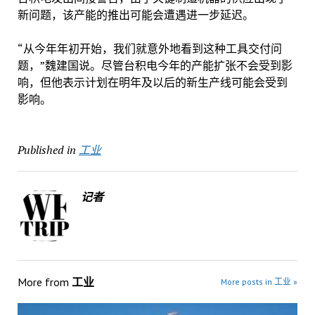
新问题，该产能的推出可能会遭遇进一步延迟。
“从今年年初开始，我们就意外地看到这种工具交付问
题，”魏建国说。尽管台积电今年的产能扩张不会受到影
响，但他表示计划在明年及以后的新生产线可能会受到
影响。
Published in
工业
记者
More from
工业
More posts in 工业 »