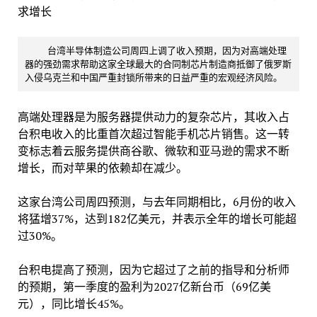
求增长
    台湾半导体制造公司周四上调了收入预期，因为对高端处理
器的强劲需求帮助这家全球最大的合同制芯片制造商抵御了俄罗斯
入侵乌克兰和中国严重封锁所带来的日益严重的宏观经济风险。
高端处理器是为服务器提供动力的复杂芯片，其收入占
台积电收入的比重首次超过智能手机芯片销售。这一转
变标志着云服务提供商谷歌、微软和亚马逊的需求不断
增长，而对苹果的依赖却在减少。
这家台湾公司周四预测，与去年同期相比，6月份的收入
将猛增37%，达到182亿美元，并表示全年的增长可能超
过30%。
台积电提高了预测，因为它超过了之前的指导和分析师
的预期，第一季度的盈利为2027亿新台币（69亿美
元），同比增长45%。