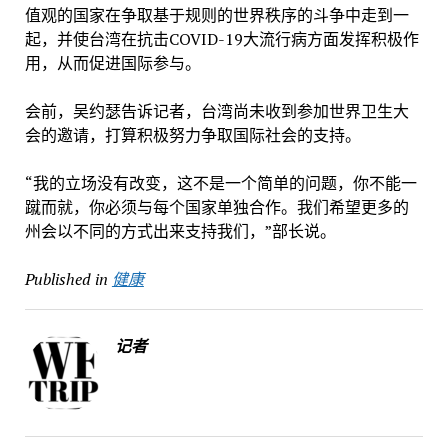
值观的国家在争取基于规则的世界秩序的斗争中走到一
起，并使台湾在抗击COVID-19大流行病方面发挥积极作
用，从而促进国际参与。
会前，吴约瑟告诉记者，台湾尚未收到参加世界卫生大
会的邀请，打算积极努力争取国际社会的支持。
“我的立场没有改变，这不是一个简单的问题，你不能一
蹴而就，你必须与每个国家单独合作。我们希望更多的
州会以不同的方式出来支持我们，”部长说。
Published in
健康
记者