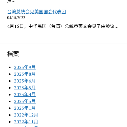
资…
台湾总统会见美国国会代表团
04/15/2022
4月15日，中华民国（台湾）总统蔡英文会见了由参议…
档案
2023年9月
2023年8月
2023年6月
2023年5月
2023年4月
2023年3月
2023年1月
2022年12月
2022年11月