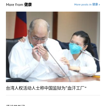
More from
健康
More posts in 健康 »
台湾人权活动人士称中国监狱为“血汗工厂”