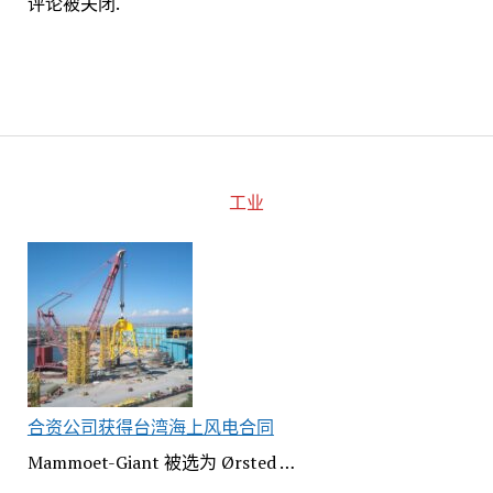
评论被关闭.
工业
合资公司获得台湾海上风电合同
Mammoet-Giant 被选为 Ørsted …