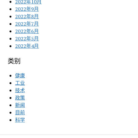
2022年10月
2022年9月
2022年8月
2022年7月
2022年6月
2022年5月
2022年4月
类别
健康
工业
技术
政策
新闻
目前
科学