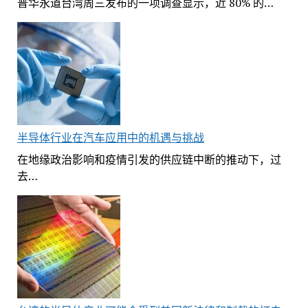
普华永道台湾周三发布的一项调查显示，近 80% 的…
半导体行业在汽车应用中的机遇与挑战
在地缘政治影响和疫情引发的供应链中断的推动下，过
去…